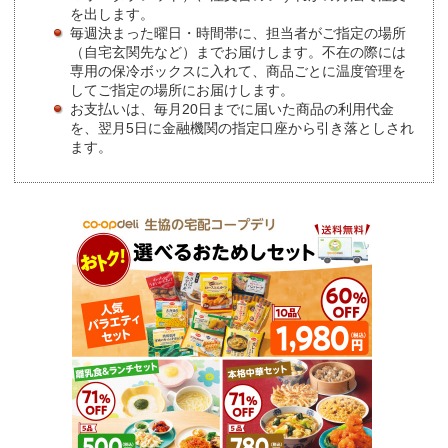
を出します。
毎週決まった曜日・時間帯に、担当者がご指定の場所
（自宅玄関先など）までお届けします。不在の際には
専用の保冷ボックスに入れて、商品ごとに温度管理を
してご指定の場所にお届けします。
お支払いは、毎月20日までに届いた商品の利用代金
を、翌月5日に金融機関の指定口座から引き落としされ
ます。