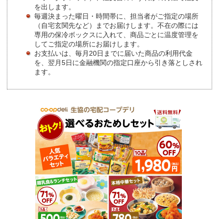
を出します。
毎週決まった曜日・時間帯に、担当者がご指定の場所
（自宅玄関先など）までお届けします。不在の際には
専用の保冷ボックスに入れて、商品ごとに温度管理を
してご指定の場所にお届けします。
お支払いは、毎月20日までに届いた商品の利用代金
を、翌月5日に金融機関の指定口座から引き落としされ
ます。